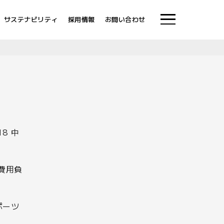
サステナビリティ
採用情報
お問い合わせ
8 中
費用負
ポーツ