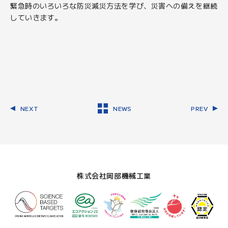
緊急時のいろいろな防災減災方法を学び、災害への備えを継続
していきます。
NEXT
NEWS
PREV
株式会社岡部機械工業