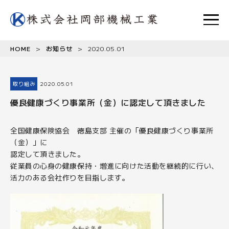
HOME
>
お知らせ
>
2020.05.01
取り組み
2020.05.01
優良健康づくり事業所（金）に認定して頂きました
全国健康保険協会 徳島支部 主催の「優良健康づくり事業所
（金）」に
認定して頂きました。
従業員の心身の健康保持・増進に向けた活動を継続的に行い、
活力のある会社作りを目指します。