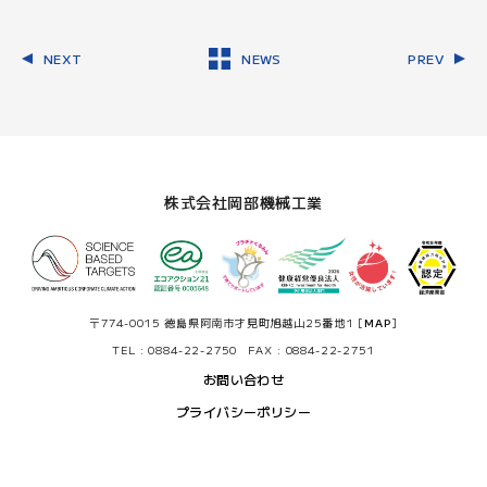
NEXT
NEWS
PREV
株式会社岡部機械工業
〒774-0015 徳島県阿南市才見町旭越山25番地1 [
MAP
]
TEL : 0884-22-2750 FAX : 0884-22-2751
お問い合わせ
プライバシーポリシー