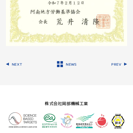
NEXT
NEWS
PREV
株式会社岡部機械工業